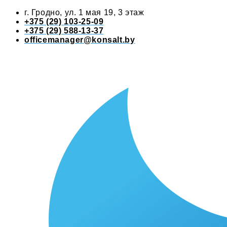
г. Гродно, ул. 1 мая 19, 3 этаж
+375 (29) 103-25-09
+375 (29) 588-13-37
officemanager@konsalt.by