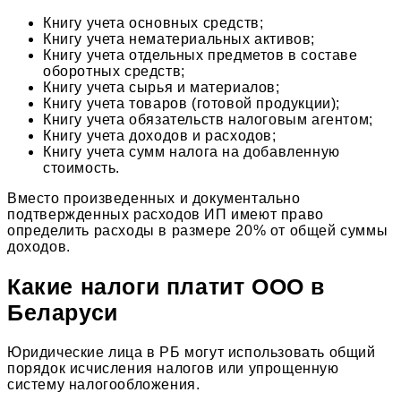
Книгу учета основных средств;
Книгу учета нематериальных активов;
Книгу учета отдельных предметов в составе
оборотных средств;
Книгу учета сырья и материалов;
Книгу учета товаров (готовой продукции);
Книгу учета обязательств налоговым агентом;
Книгу учета доходов и расходов;
Книгу учета сумм налога на добавленную
стоимость.
Вместо произведенных и документально
подтвержденных расходов ИП имеют право
определить расходы в размере 20% от общей суммы
доходов.
Какие налоги платит ООО в
Беларуси
Юридические лица в РБ могут использовать общий
порядок исчисления налогов или упрощенную
систему налогообложения.