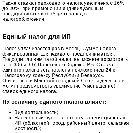
Также ставка подоходного налога увеличена с 16%
до 20% при применении индивидуальным
предпринимателем общего порядок
налогообложения.
Единый налог для ИП
Налог уплачивается раз в месяц. Сумма налога
фиксированная для каждого предпринимателя.
Подходит ли вам такой налог, вы можете посмотреть
в ст. 336 и 337 Налогового Кодекса РБ. Ставка
единого налога установлена приложением 24 к
Налоговому кодексу Республики Беларусь.
Областные и Минский городской Советы депутатов
могут предусмотреть увеличение (уменьшение)
ставок единого налога.
На величину единого налога влияет:
Вид деятельности;
Населенный пункт, в котором зарегистрирован
ИП (областной город, районный центр, сельская
местность);