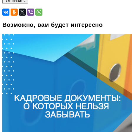
Возможно, вам будет интересно