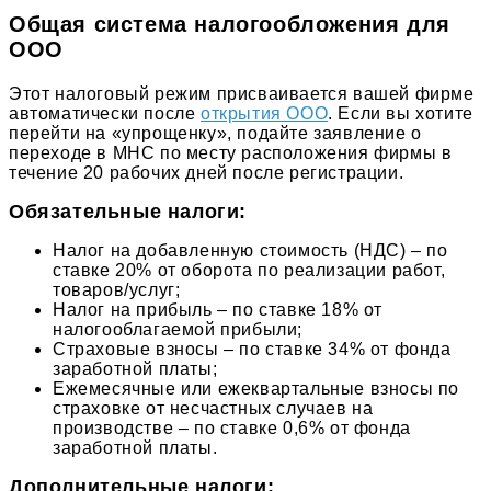
Общая система налогообложения для
ООО
Этот налоговый режим присваивается вашей фирме
автоматически после
открытия ООО
. Если вы хотите
перейти на «упрощенку», подайте заявление о
переходе в МНС по месту расположения фирмы в
течение 20 рабочих дней после регистрации.
Обязательные налоги:
Налог на добавленную стоимость (НДС) – по
ставке 20% от оборота по реализации работ,
товаров/услуг;
Налог на прибыль – по ставке 18% от
налогооблагаемой прибыли;
Страховые взносы – по ставке 34% от фонда
заработной платы;
Ежемесячные или ежеквартальные взносы по
страховке от несчастных случаев на
производстве – по ставке 0,6% от фонда
заработной платы.
Дополнительные налоги: