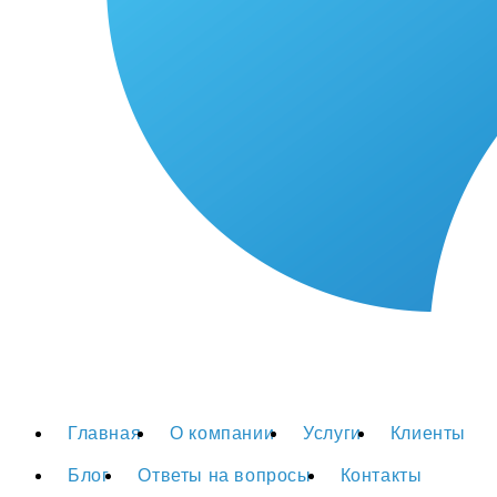
Главная
О компании
Услуги
Клиенты
Блог
Ответы на вопросы
Контакты