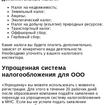
Налог на недвижимость;
Земельный налог;
Акцизы;
Экологический налог;
Налог на добычу (изъятие) природных ресурсов;
Транспортный налог;
Оффшорный сбор;
Гербовый сбор;
Какие налоги вы будете платить дополнительно,
зависит от конкретного вида деятельности.
Необходимо уточнять у вашего налогового
инспектора.
Упрощенная система
налогообложения для ООО
«Упрощенку» вы можете использовать с момента
регистрации. Для этого в течение 20 рабочих дней
после образования компании подайте заявление о
переходе на упрощенную систему налогообложения
в МНС. Если вы не успели подать заявление