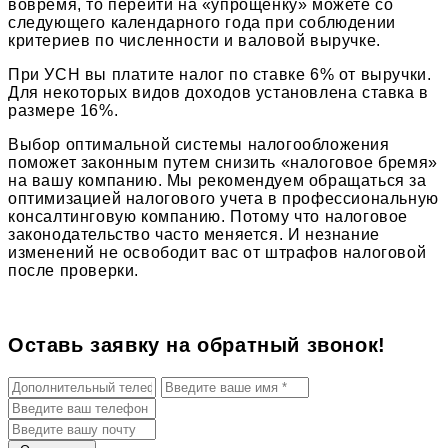
вовремя, то перейти на «упрощенку» можете со
следующего календарного года при соблюдении
критериев по численности и валовой выручке.
При УСН вы платите налог по ставке 6% от выручки.
Для некоторых видов доходов установлена ставка в
размере 16%.
Выбор оптимальной системы налогообложения
поможет законным путем снизить «налоговое бремя»
на вашу компанию. Мы рекомендуем обращаться за
оптимизацией налогового учета в профессиональную
консалтинговую компанию. Потому что налоговое
законодательство часто меняется. И незнание
изменений не освободит вас от штрафов налоговой
после проверки.
Оставь заявку на обратный звонок!