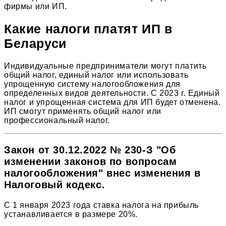
фирмы или ИП.
Какие налоги платят ИП в
Беларуси
Индивидуальные предприниматели могут платить
общий налог, единый налог или использовать
упрощенную систему налогообложения для
определенных видов деятельности. С 2023 г. Единый
налог и упрощенная система для ИП будет отменена.
ИП смогут применять общий налог или
профессиональный налог.
Закон от 30.12.2022 № 230-З "Об
изменении законов по вопросам
налогообложения" внес изменения в
Налоговый кодекс.
С 1 января 2023 года ставка налога на прибыль
устанавливается в размере 20%.