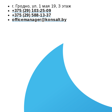
г. Гродно, ул. 1 мая 19, 3 этаж
+375 (29) 103-25-09
+375 (29) 588-13-37
officemanager@konsalt.by