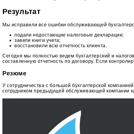
Результат
Мы исправили все ошибки обслуживающей бухгалтерс
подали недостающие налоговые декларации;
завели книги учета;
восстановили всю отчетность клиента.
Сегодня мы полностью ведем бухгалтерский и налого
составленную отчетность по договору. Если контроли
Резюме
У сотрудничества с большой бухгалтерской компанией
сотрудником предыдущей обслуживающей компании клие