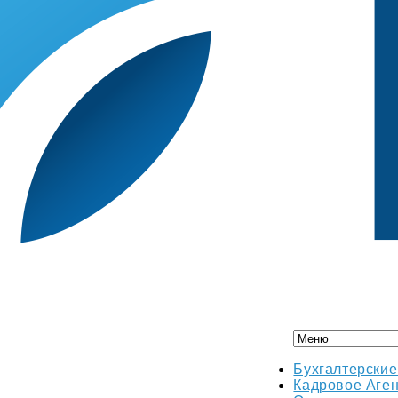
Бухгалтерские
Кадровое Аген