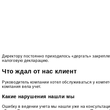
Директору постоянно приходилось «дергать» закреплен
налоговую декларацию.
Что ждал от нас клиент
Руководитель компании хотел обслуживаться у компет
компания вела учет.
Какие нарушения нашли мы
Ошибку в ведении учета мы нашли уже на консультаци