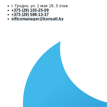
г. Гродно, ул. 1 мая 19, 3 этаж
+375 (29) 103-25-09
+375 (29) 588-13-37
officemanager@konsalt.by