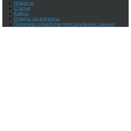
Новости
Статьи
Кейсы
Ответы на вопросы
Политика обработки персональных данных