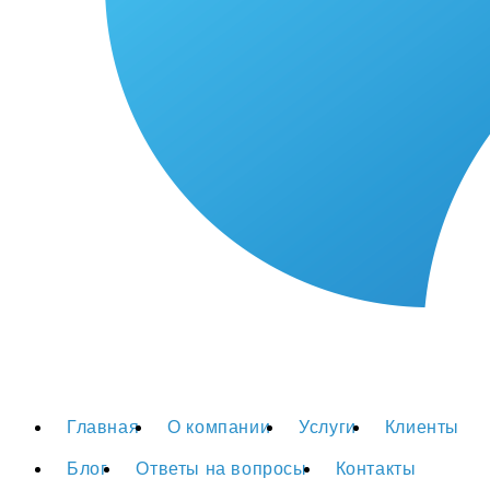
Главная
О компании
Услуги
Клиенты
Блог
Ответы на вопросы
Контакты