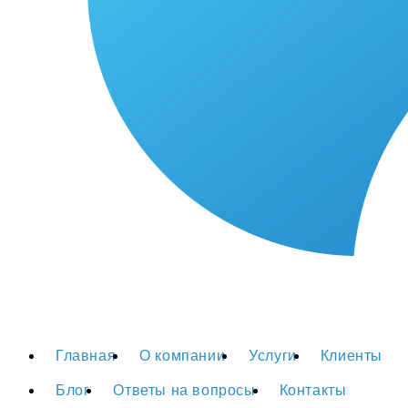
Главная
О компании
Услуги
Клиенты
Блог
Ответы на вопросы
Контакты