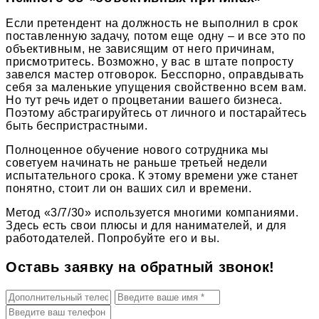
Если претендент на должность не выполнил в срок
поставленную задачу, потом еще одну – и все это по
объективным, не зависящим от него причинам,
присмотритесь. Возможно, у вас в штате попросту
завелся мастер отговорок. Бесспорно, оправдывать
себя за маленькие упущения свойственно всем вам.
Но тут речь идет о процветании вашего бизнеса.
Поэтому абстрагируйтесь от личного и постарайтесь
быть беспристрастными.
Полноценное обучение нового сотрудника мы
советуем начинать не раньше третьей недели
испытательного срока. К этому времени уже станет
понятно, стоит ли он ваших сил и времени.
Метод «3/7/30» используется многими компаниями.
Здесь есть свои плюсы и для нанимателей, и для
работодателей. Попробуйте его и вы.
Оставь заявку на обратный звонок!