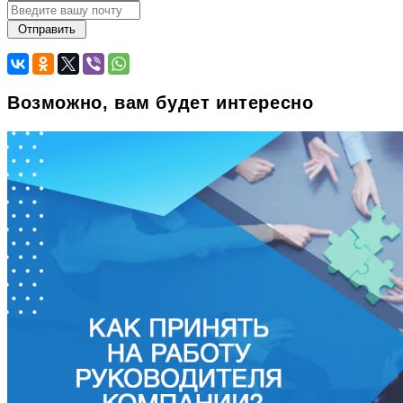
Возможно, вам будет интересно