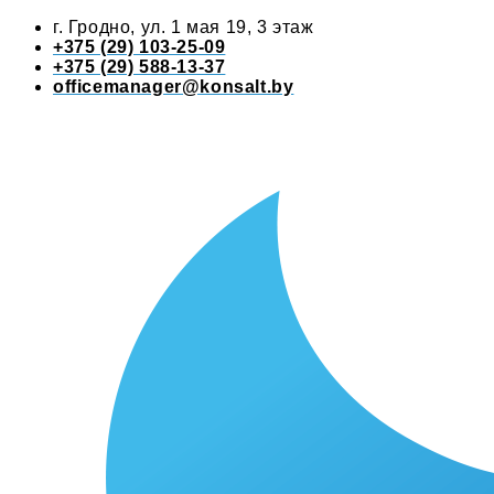
г. Гродно, ул. 1 мая 19, 3 этаж
+375 (29) 103-25-09
+375 (29) 588-13-37
officemanager@konsalt.by