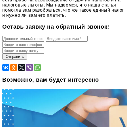
налоговые льготы. Мы надеемся, что наша статья
помогла вам разобраться, что же такое единый налог
и нужно ли вам его платить.
Оставь заявку на обратный звонок!
Возможно, вам будет интересно