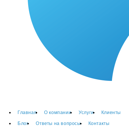
Главная
О компании
Услуги
Клиенты
Блог
Ответы на вопросы
Контакты