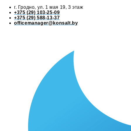
г. Гродно, ул. 1 мая 19, 3 этаж
+375 (29) 103-25-09
+375 (29) 588-13-37
officemanager@konsalt.by