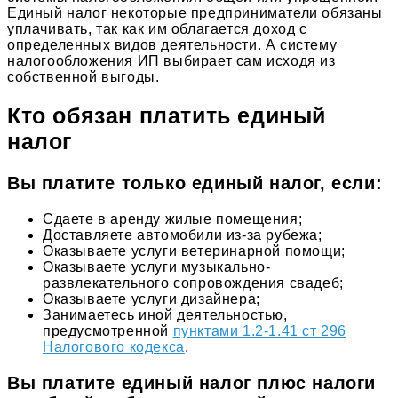
Единый налог некоторые предприниматели обязаны
уплачивать, так как им облагается доход с
определенных видов деятельности. А систему
налогообложения ИП выбирает сам исходя из
собственной выгоды.
Кто обязан платить единый
налог
Вы платите только единый налог, если:
Сдаете в аренду жилые помещения;
Доставляете автомобили из-за рубежа;
Оказываете услуги ветеринарной помощи;
Оказываете услуги музыкально-
развлекательного сопровождения свадеб;
Оказываете услуги дизайнера;
Занимаетесь иной деятельностью,
предусмотренной
пунктами 1.2-1.41 ст 296
Налогового кодекса
.
Вы платите единый налог плюс налоги