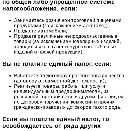
по общей либо упрощенной системе
налогообложения, если:
Занимаетесь розничной торговлей пищевыми
продуктами (за исключением алкоголя);
Продаете автомобили;
Продаете различные непродовольственные
товары (за исключением ювелирных изделий,
холодильников, газет и журналов, табачных
изделий и прочей продукции).
Вы не платите единый налог, если:
Работаете по договору простого товарищества
(договору о совместной деятельности);
Реализуете товары, работы или услуги
индивидуальным предпринимателям, из
розничной торговой сети, и другим физ. лицам
по договору поручения, комиссии и прочих
гражданско-правовых договоров такого рода.
Если вы платите единый налог, то
освобождаетесь от ряда других